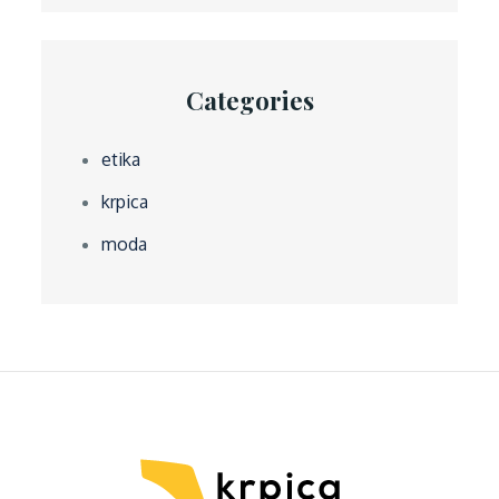
Categories
etika
krpica
moda