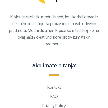
Krpica je ekološki modni brend, koji koristi otpad iz
tekstilne industrije za proizvodnju novih odevnih
predmeta. Modni dizajneri Krpice su mladi koji se na
ovaj način kreativno bore protiv klimatskih
promena.
Ako imate pitanja:
Kontakt
FAQ
Privacy Policy