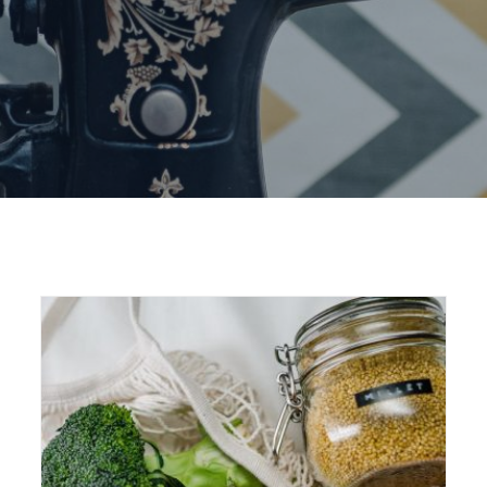
Home
2020
February