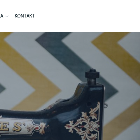
CA
KONTAKT