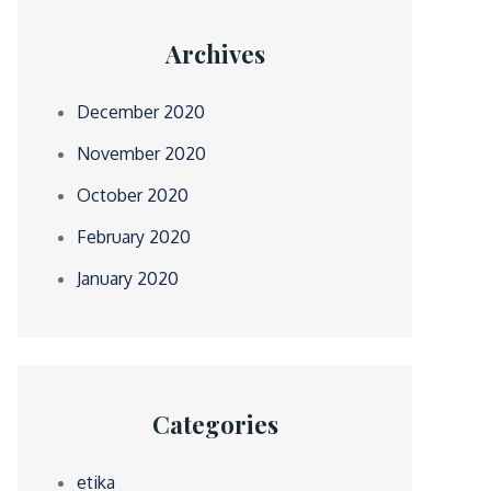
Archives
December 2020
November 2020
October 2020
February 2020
January 2020
Categories
etika