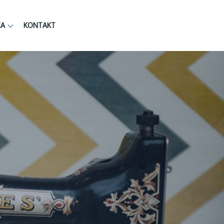
CA
KONTAKT