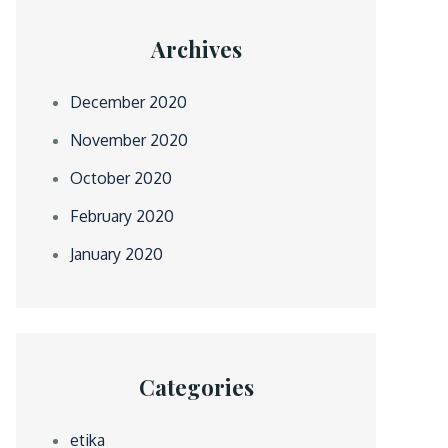
Archives
December 2020
November 2020
October 2020
February 2020
January 2020
Categories
etika