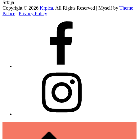
Srbija
Copyright © 2026
Krpica
. All Rights Reserved | Myself by
Theme
Palace
|
Privacy Policy
Facebook
Instagram