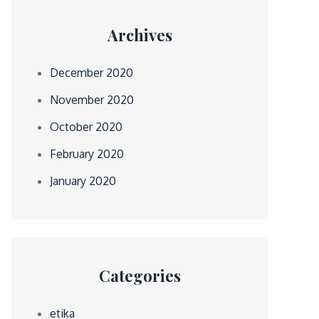
Archives
December 2020
November 2020
October 2020
February 2020
January 2020
Categories
etika