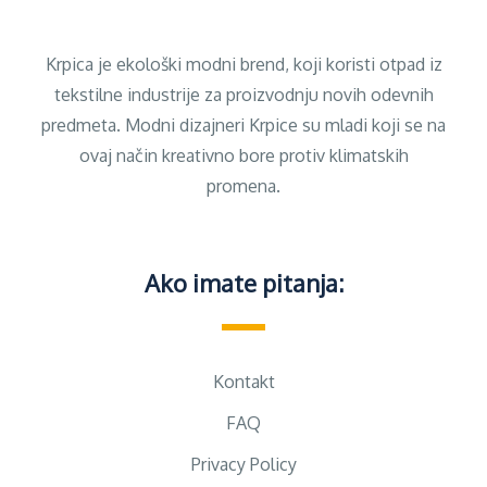
Krpica je ekološki modni brend, koji koristi otpad iz
tekstilne industrije za proizvodnju novih odevnih
predmeta. Modni dizajneri Krpice su mladi koji se na
ovaj način kreativno bore protiv klimatskih
promena.
Ako imate pitanja:
Kontakt
FAQ
Privacy Policy