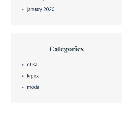
January 2020
Categories
etika
krpica
moda