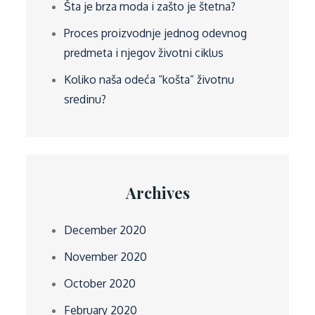
Šta je brza moda i zašto je štetna?
Proces proizvodnje jednog odevnog
predmeta i njegov životni ciklus
Koliko naša odeća “košta” životnu
sredinu?
Archives
December 2020
November 2020
October 2020
February 2020