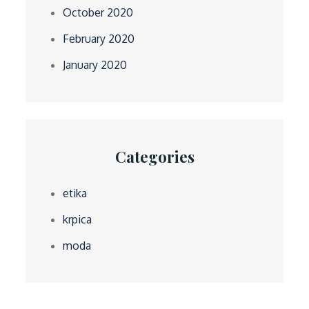
October 2020
February 2020
January 2020
Categories
etika
krpica
moda