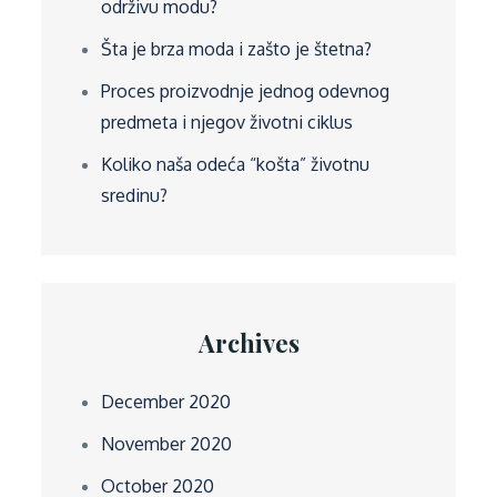
održivu modu?
Šta je brza moda i zašto je štetna?
Proces proizvodnje jednog odevnog
predmeta i njegov životni ciklus
Koliko naša odeća “košta” životnu
sredinu?
Archives
December 2020
November 2020
October 2020