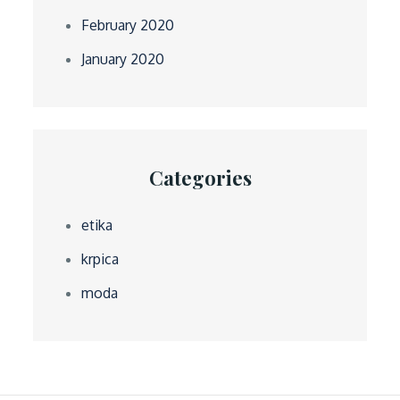
February 2020
January 2020
Categories
etika
krpica
moda