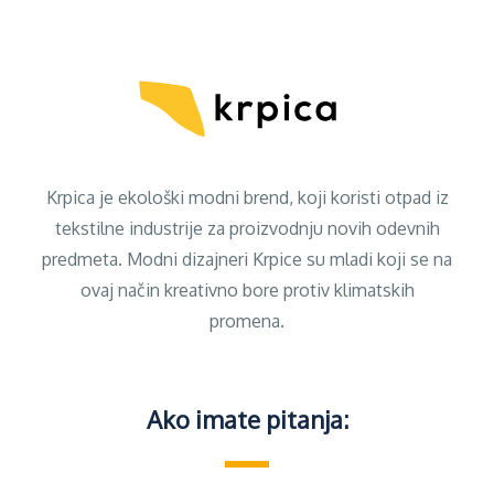
Krpica je ekološki modni brend, koji koristi otpad iz
tekstilne industrije za proizvodnju novih odevnih
predmeta. Modni dizajneri Krpice su mladi koji se na
ovaj način kreativno bore protiv klimatskih
promena.
Ako imate pitanja: