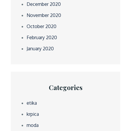
December 2020
November 2020
October 2020
February 2020
January 2020
Categories
etika
krpica
moda